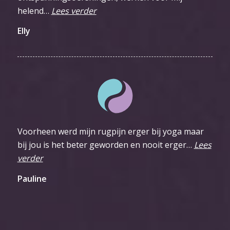
helend…
Lees verder
Elly
Voorheen werd mijn rugpijn erger bij yoga maar
bij jou is het beter geworden en nooit erger…
Lees
verder
Pauline