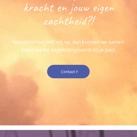
kracht en jouw eigen
zachtheid?!
Neem contact met mij op; dan kunnen we samen
kijken welke begeleidingsvorm bij je past.
Contact