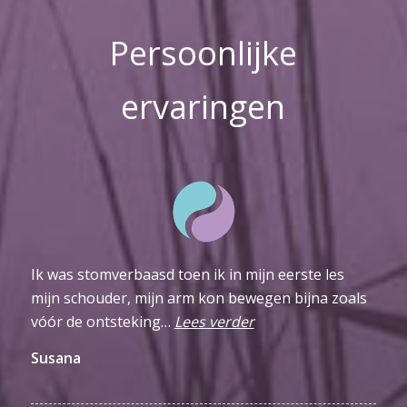
Persoonlijke
ervaringen
Ik was stomverbaasd toen ik in mijn eerste les
mijn schouder, mijn arm kon bewegen bijna zoals
vóór de ontsteking…
Lees verder
Susana