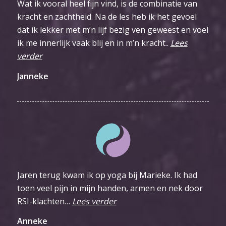
Wat ik vooral heel fijn vind, is de combinatie van
kracht en zachtheid. Na de les heb ik het gevoel
dat ik lekker met m’n lijf bezig ven geweest en voel
ik me innerlijk vaak blij en in m’n kracht..
Lees
verder
Janneke
Jaren terug kwam ik op yoga bij Marieke. Ik had
toen veel pijn in mijn handen, armen en nek door
RSI-klachten…
Lees verder
Anneke