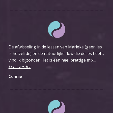
De afwisseling in de lessen van Marieke (geen les
is hetzelfde) en de natuurlijke flow die de les heeft,
vind ik bijzonder. Het is een heel prettige mix…
Lees verder
Connie