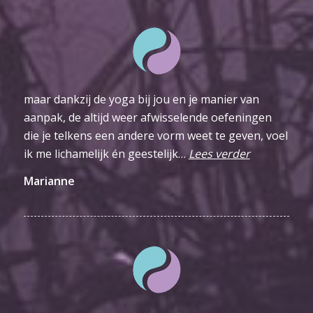
maar dankzij de yoga bij jou en je manier van
aanpak, de altijd weer afwisselende oefeningen
die je telkens een andere vorm weet te geven, voel
ik me lichamelijk én geestelijk…
Lees verder
Marianne